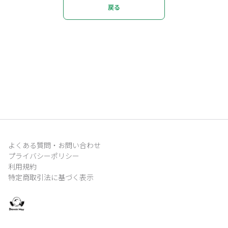
戻る
よくある質問・お問い合わせ
プライバシーポリシー
利用規約
特定商取引法に基づく表示