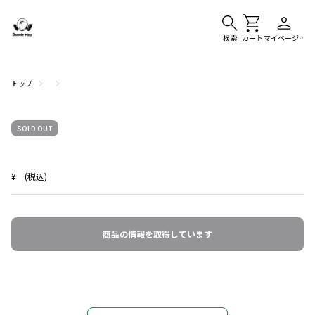
検索
カート
マイページ
トップ
SOLD OUT
¥
(税込)
商品の情報を取得しています