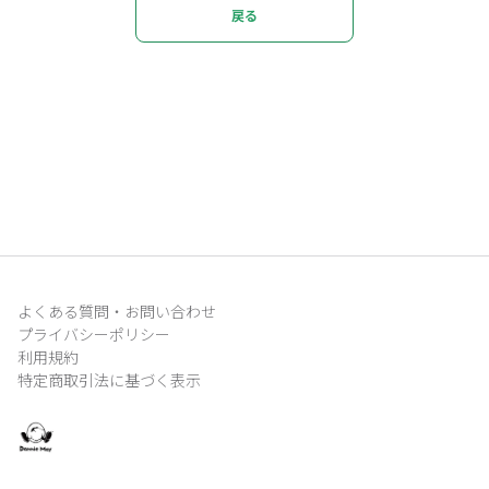
戻る
よくある質問・お問い合わせ
プライバシーポリシー
利用規約
特定商取引法に基づく表示