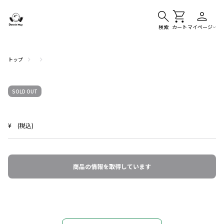
検索
カート
マイページ
トップ
SOLD OUT
¥
(税込)
商品の情報を取得しています