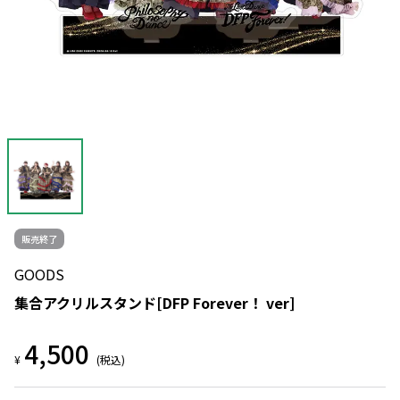
販売終了
GOODS
集合アクリルスタンド[DFP Forever！ ver]
4,500
¥
(税込)