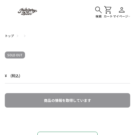
検索
カート
マイページ
トップ
SOLD OUT
¥
(税込)
商品の情報を取得しています