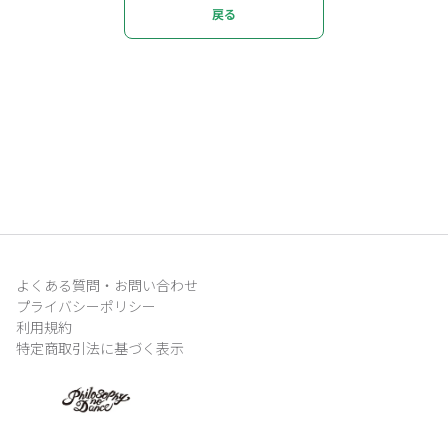
戻る
よくある質問・お問い合わせ
プライバシーポリシー
利用規約
特定商取引法に基づく表示