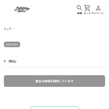
検索
カート
マイページ
トップ
SOLD OUT
¥
(税込)
商品の情報を取得しています