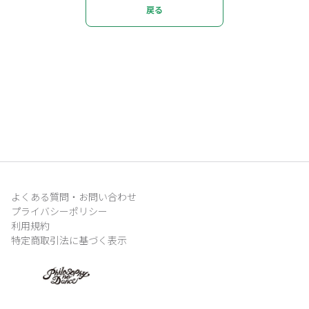
戻る
よくある質問・お問い合わせ
プライバシーポリシー
利用規約
特定商取引法に基づく表示