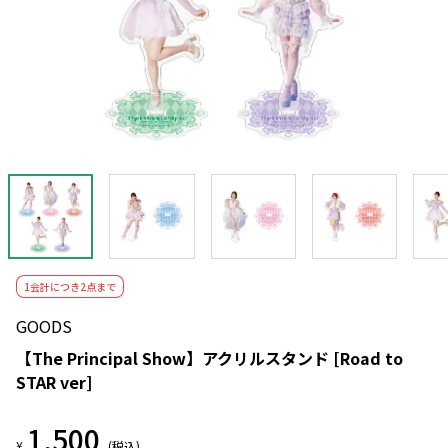
1会計につき2点まで
GOODS
【The Principal Show】アクリルスタンド [Road to
STAR ver]
1,500
¥
(税込)