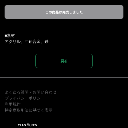
この商品は完売しました
■素材
アクリル、亜鉛合金、鉄
戻る
よくある質問・お問い合わせ
プライバシーポリシー
利用規約
特定商取引法に基づく表示