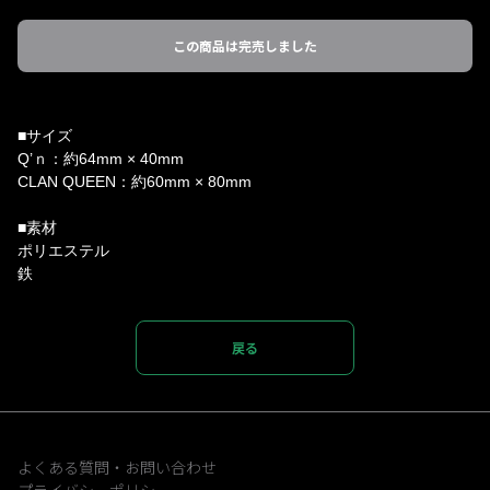
この商品は完売しました
■サイズ
Q’ｎ：約64mm × 40mm
CLAN QUEEN：約60mm × 80mm
■素材
ポリエステル
鉄
戻る
よくある質問・お問い合わせ
プライバシーポリシー