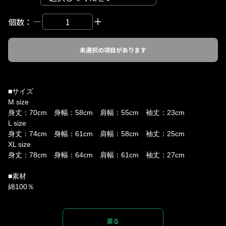
個数：
未選択の項目があります
■サイズ
M size
身丈：70cm 身幅：58cm 肩幅：55cm 袖丈：23cm
L size
身丈：74cm 身幅：61cm 肩幅：58cm 袖丈：25cm
XL size
身丈：78cm 身幅：64cm 肩幅：61cm 袖丈：27cm
■素材
綿100％
戻る