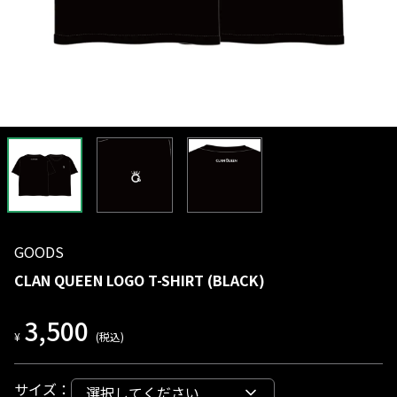
GOODS
CLAN QUEEN LOGO T-SHIRT (BLACK)
3,500
¥
(税込)
サイズ
：
選択してください