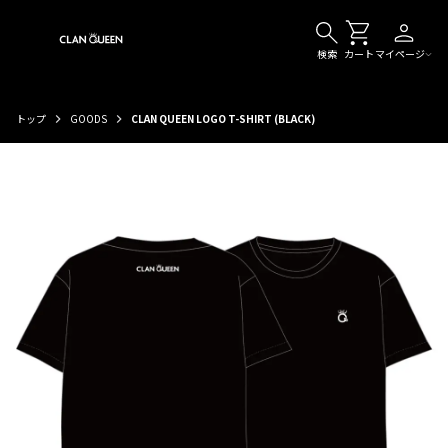
検索
カート
マイページ
トップ
GOODS
CLAN QUEEN LOGO T-SHIRT (BLACK)