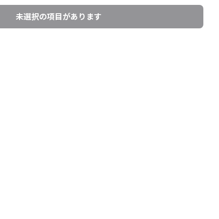
未選択の項目があります