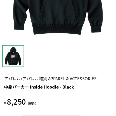
アパレル/アパレル雑貨 APPAREL & ACCESSORIES
中身パーカー Inside Hoodie - Black
8,250
¥
(税込)