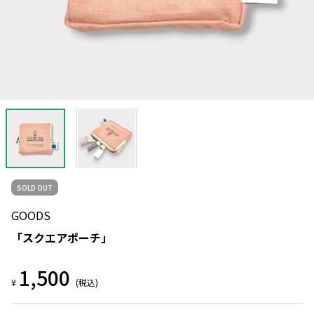
SOLD OUT
GOODS
「スクエアポーチ」
1,500
¥
(税込)