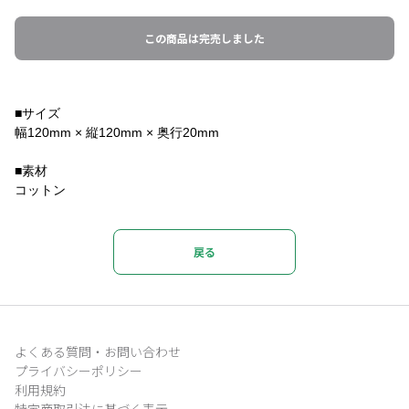
この商品は完売しました
■サイズ
幅120mm × 縦120mm × 奥行20mm
■素材
コットン
戻る
よくある質問・お問い合わせ
プライバシーポリシー
利用規約
特定商取引法に基づく表示