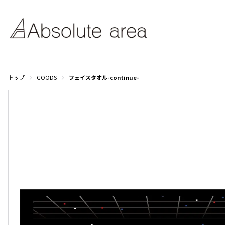
トップ
GOODS
フェイスタオル-continue-