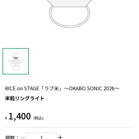
RICE on STAGE「ラブ米」～OKABO SONIC 2026～
米粒リングライト
1,400
¥
(税込)
個数：