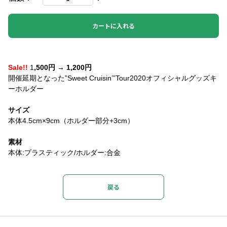
カートに入れる
Sale!!
1
,500円 → 1,200円
開催延期となった”Sweet Cruisin’”Tour2020オフィシャルグッズキ
ーホルダー
サイズ
本体4.5cm×9cm（ホルダー部分+3cm）
素材
本体:プラスティック/ホルダー:合金
戻る