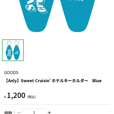
GOODS
【Anly】Sweet Cruisin’ ホテルキーホルダー Blue
1,200
¥
(税込)
個数：