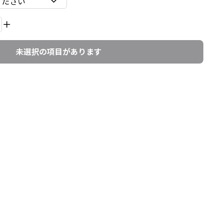
ください
未選択の項目があります